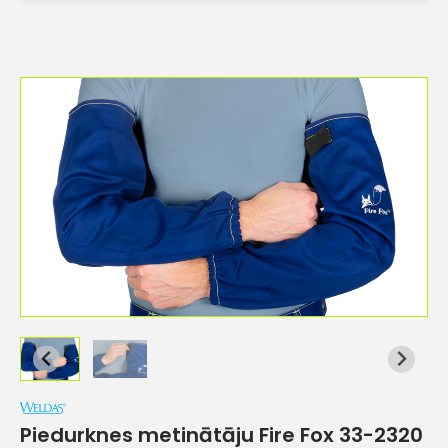
Piedurknes metinātāju Fire Fox 33-2320