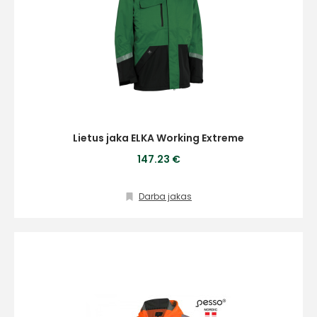
Lietus jaka ELKA Working Extreme
147.23 €
Darba jakas