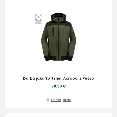
Darba jaka Softshell Acropolis Pesso
78.98 €
Darba jakas