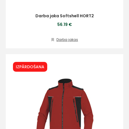
Darba jaka Softshell HORT2
56.19 €
Darba jakas
IZPĀRDOŠANA