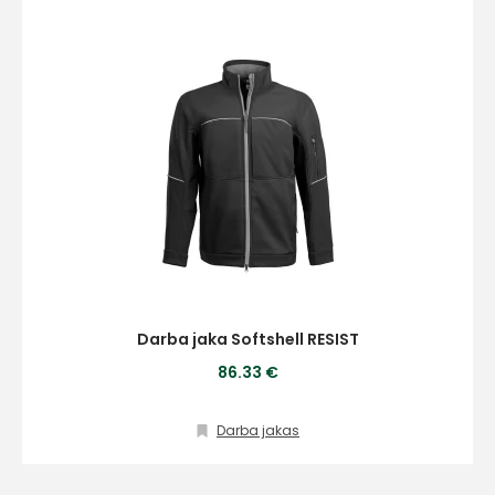
Darba jaka Softshell RESIST
86.33 €
Darba jakas