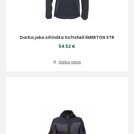
Darba jaka siltināta Softshell EMERTON STR
54.52 €
Darba jakas