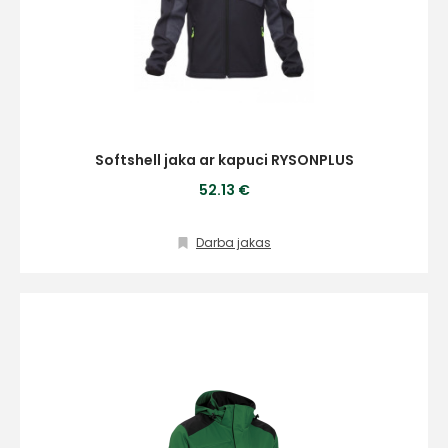
Softshell jaka ar kapuci RYSONPLUS
52.13 €
Darba jakas