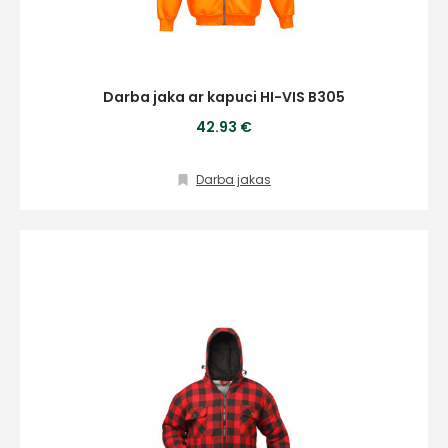
Darba jaka ar kapuci HI-VIS B305
42.93 €
Darba jakas