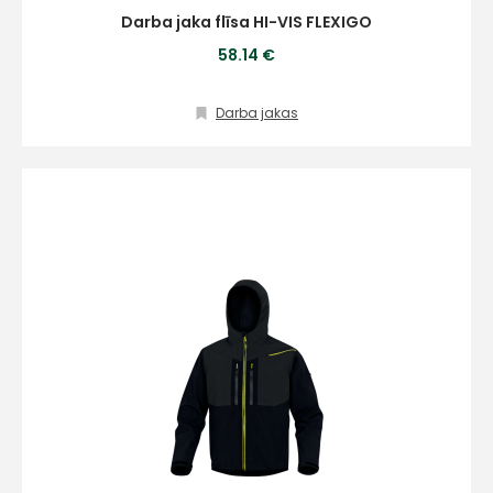
Darba jaka flīsa HI-VIS FLEXIGO
58.14 €
Darba jakas