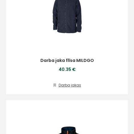
Darba jaka flīsa MILDGO
40.35 €
Darba jakas