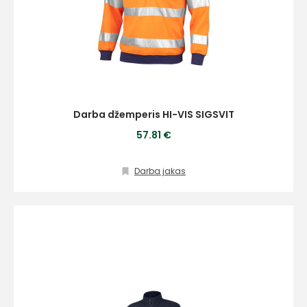
Darba džemperis HI-VIS SIGSVIT
57.81 €
Darba jakas