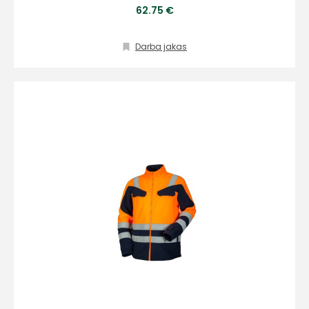
62.75 €
Darba jakas