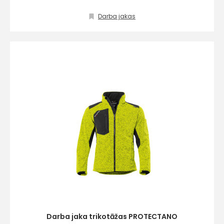
Darba jakas
Darba jaka trikotāžas PROTECTANO