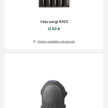
Ceļu sargi 4303
12.50 €
Darba apģērbu aksesuāri