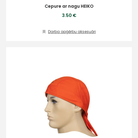
Cepure ar nagu HEIKO
3.50 €
Darba apģērbu aksesuāri