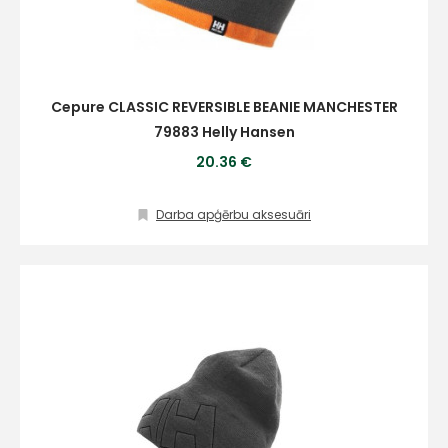
Cepure CLASSIC REVERSIBLE BEANIE MANCHESTER
79883 Helly Hansen
20.36 €
Darba apģērbu aksesuāri