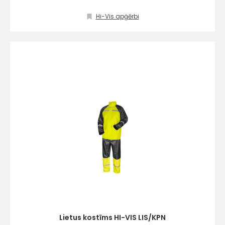
Hi-Vis apģērbi
Lietus kostīms HI-VIS LIS/KPN