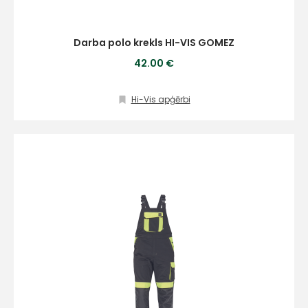
Darba polo krekls HI-VIS GOMEZ
42.00 €
Hi-Vis apģērbi