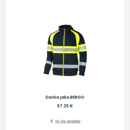
Darba jaka BERGO
67.25 €
Hi-Vis apģērbi