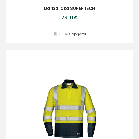
Darba jaka SUPERTECH
76.01 €
Hi-Vis apģērbi