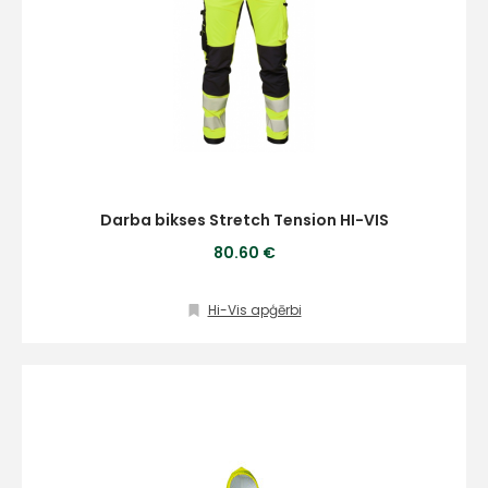
Darba bikses Stretch Tension HI-VIS
80.60 €
Hi-Vis apģērbi