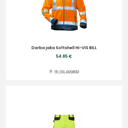
Darba jaka Softshell Hi-VIS BILL
54.85 €
Hi-Vis apģērbi