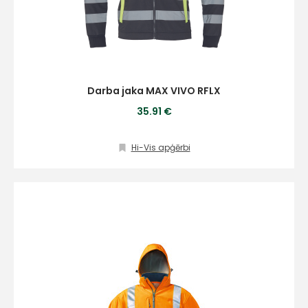
Darba jaka MAX VIVO RFLX
35.91 €
Hi-Vis apģērbi