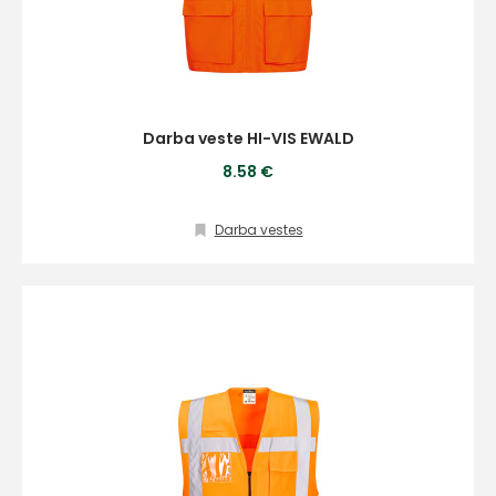
Darba veste HI-VIS EWALD
8.58 €
Darba vestes