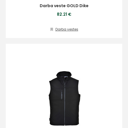
Darba veste GOLD Dike
82.21 €
Darba vestes