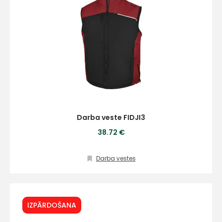
Darba veste FIDJI3
38.72 €
Darba vestes
IZPĀRDOŠANA