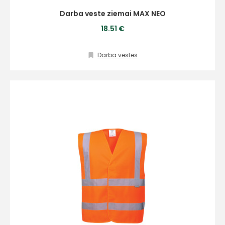
Darba veste ziemai MAX NEO
18.51 €
Darba vestes