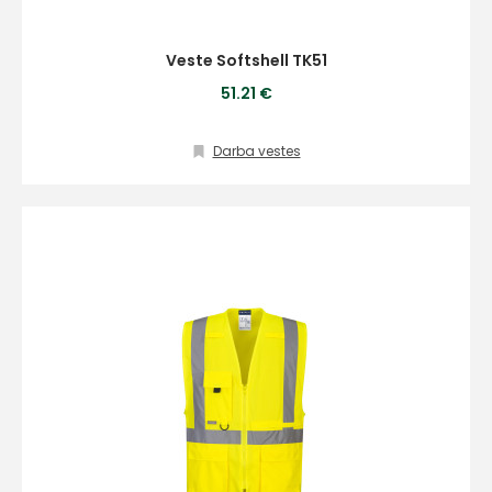
Veste Softshell TK51
51.21 €
Darba vestes