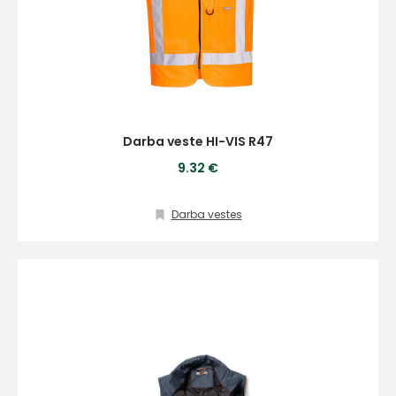
Darba veste HI-VIS R47
9.32 €
Darba vestes