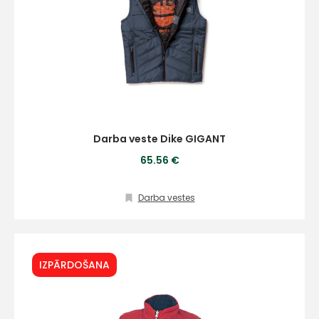
Darba veste Dike GIGANT
65.56 €
Darba vestes
IZPĀRDOŠANA