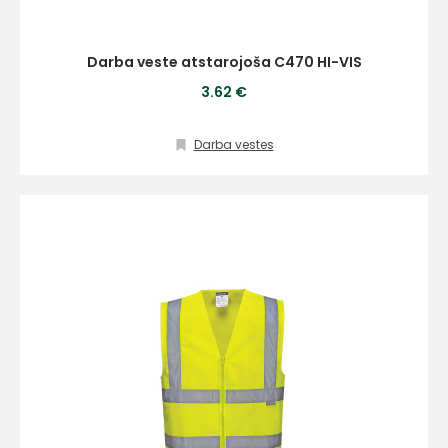
Darba veste atstarojoša C470 HI-VIS
3.62 €
Darba vestes