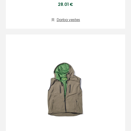
28.01 €
Darba vestes