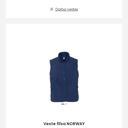
Darba vestes
Veste flīsa NORWAY