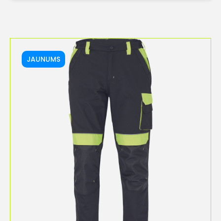
JAUNUMS