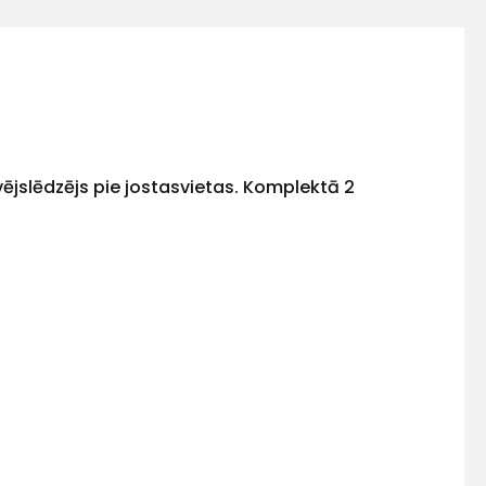
ējslēdzējs pie jostasvietas. Komplektā 2