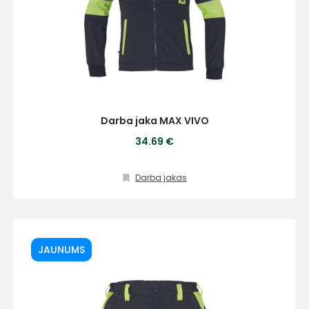
Darba jaka MAX VIVO
34.69 €
Darba jakas
JAUNUMS