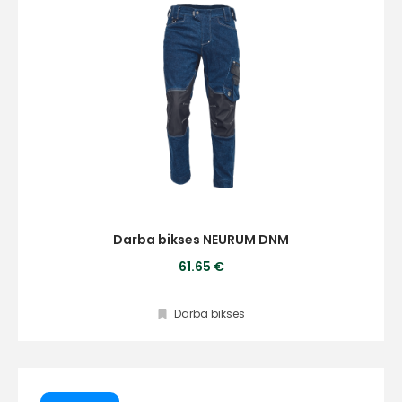
Darba bikses NEURUM DNM
61.65 €
Darba bikses