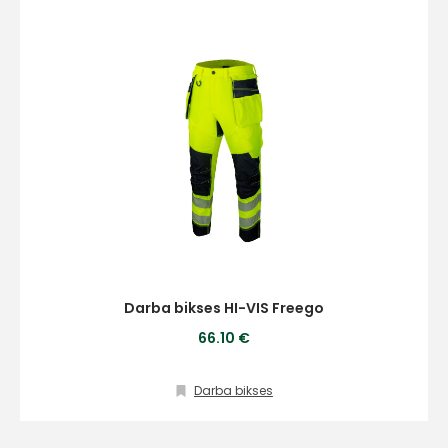
Darba bikses HI-VIS Freego
66.10 €
Darba bikses