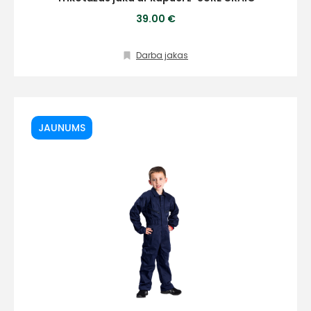
39.00 €
Darba jakas
JAUNUMS