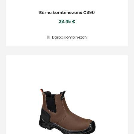
Bērnu kombinezons C890
28.45 €
Darba kombinezoni