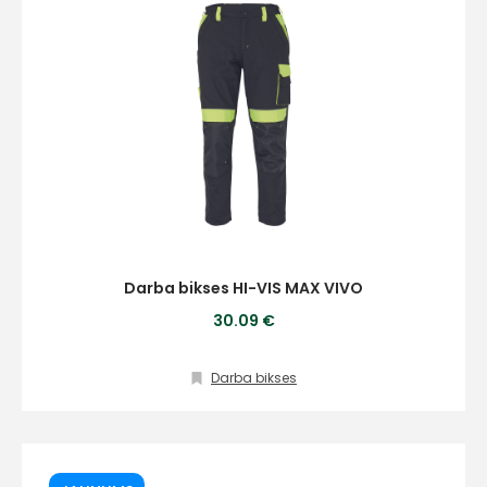
Darba bikses HI-VIS MAX VIVO
30.09 €
Darba bikses