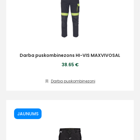
Darba puskombinezons HI-VIS MAXVIVOSAL
38.65 €
Darba puskombinezoni
JAUNUMS