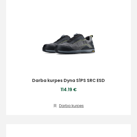
Darba kurpes Dyna S1PS SRC ESD
114.19 €
Darba kurpes