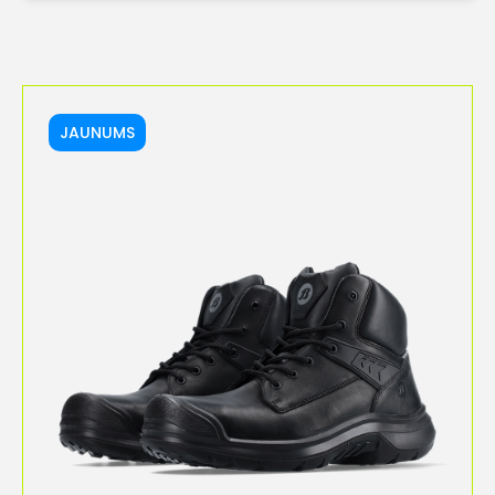
JAUNUMS