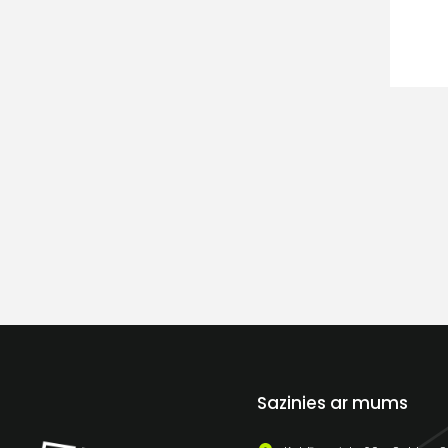
Sazinies ar mums