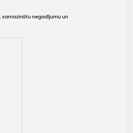
idi, samazinātu negadījumu un