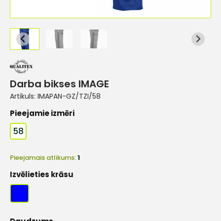
Darba bikses IMAGE
Artikuls:
IMAPAN-GZ/TZI/58
Pieejamie izmēri
58
Pieejamais atlikums:
1
Izvēlieties krāsu