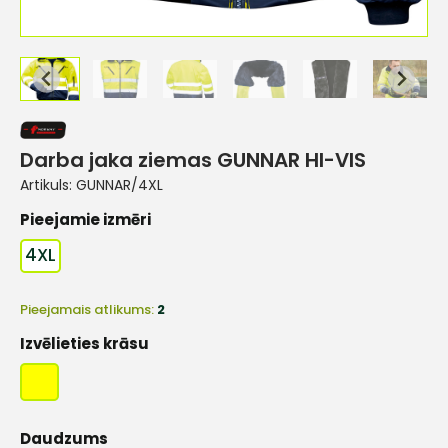
Darba jaka ziemas GUNNAR HI-VIS
Artikuls:
GUNNAR/4XL
Pieejamie izmēri
4XL
Pieejamais atlikums:
2
Izvēlieties krāsu
Daudzums