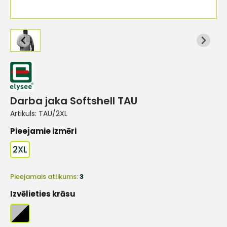
Darba jaka Softshell TAU
Artikuls:
TAU/2XL
Pieejamie izmēri
2XL
Pieejamais atlikums:
3
Izvēlieties krāsu