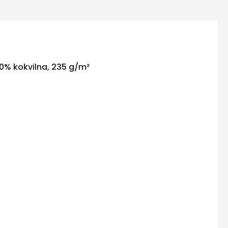
20% kokvilna, 235 g/m²