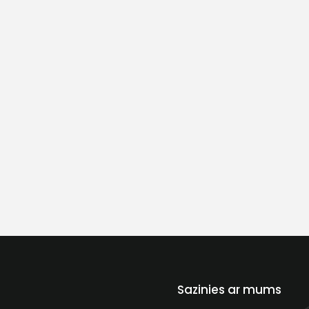
Sazinies ar mums