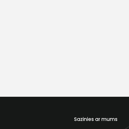
Sazinies ar mums