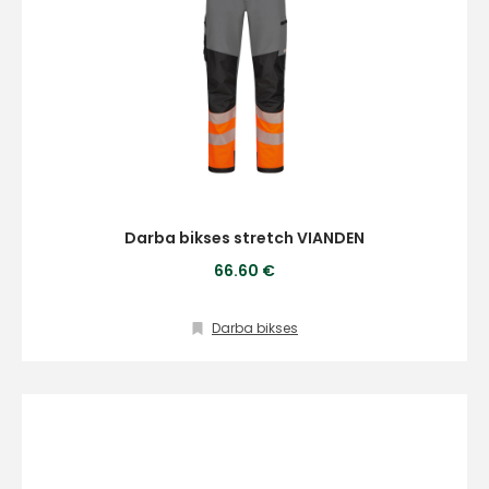
Darba bikses stretch VIANDEN
66.60 €
Darba bikses