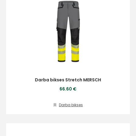
Darba bikses Stretch MERSCH
66.60 €
Darba bikses