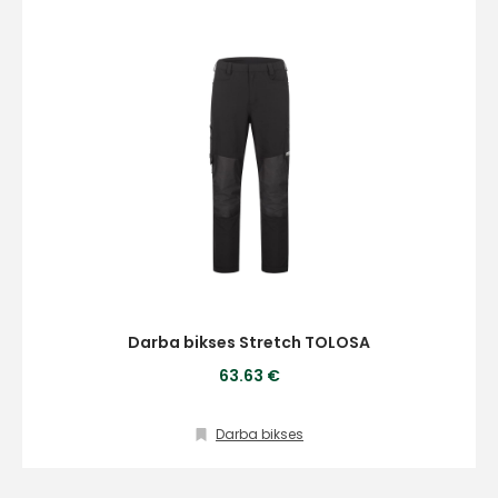
Darba bikses Stretch TOLOSA
63.63 €
Darba bikses