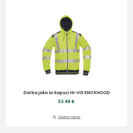
Darba jaka ar kapuci HI-VIS KNOXHOOD
53.48 €
Darba jakas