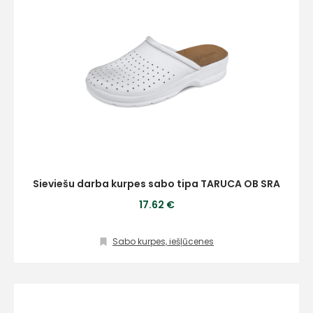
Sieviešu darba kurpes sabo tipa TARUCA OB SRA
17.62 €
Sabo kurpes, iešļūcenes