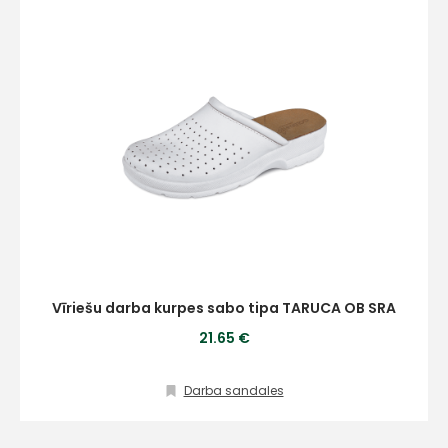
Vīriešu darba kurpes sabo tipa TARUCA OB SRA
21.65 €
Darba sandales