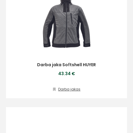
Darba jaka Softshell HUYER
43.34 €
Darba jakas