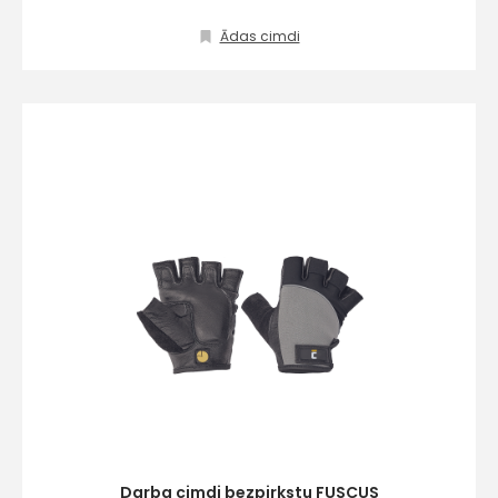
Ādas cimdi
Darba cimdi bezpirkstu FUSCUS