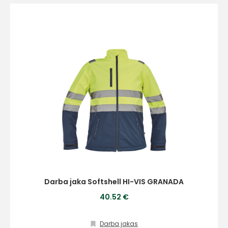
Darba jaka Softshell HI-VIS GRANADA
40.52 €
Darba jakas