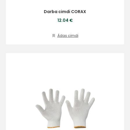
Darba cimdi CORAX
12.04 €
Ādas cimdi