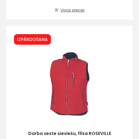
Visas preces
IZPĀRDOŠANA
Darba veste sieviešu, flīsa ROSEVILLE