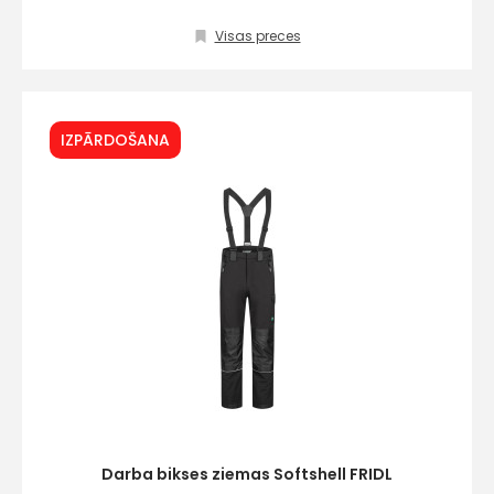
Visas preces
IZPĀRDOŠANA
Darba bikses ziemas Softshell FRIDL