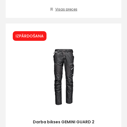
Visas preces
IZPĀRDOŠANA
Darba bikses GEMINI GUARD 2