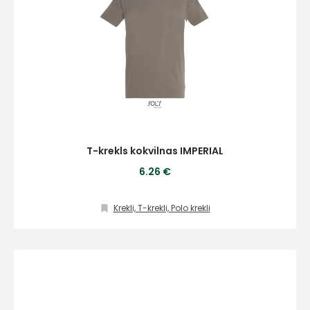
T-krekls kokvilnas IMPERIAL
6.26 €
Krekli, T-krekli, Polo krekli