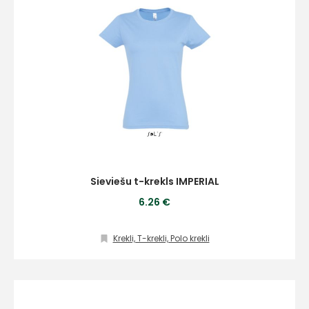
Sieviešu t-krekls IMPERIAL
6.26 €
Krekli, T-krekli, Polo krekli