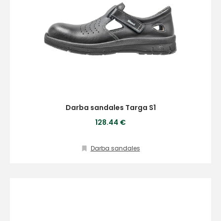
Darba sandales Targa S1
128.44 €
Darba sandales