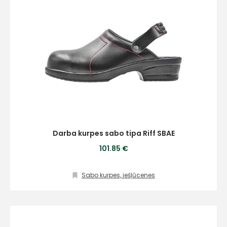
Darba kurpes sabo tipa Riff SBAE
101.85 €
Sabo kurpes, iešļūcenes