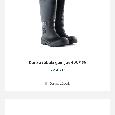
Darba zābaki gumijas 400P S5
22.45 €
Darba zābaki