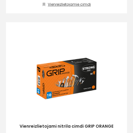
Vienreizlietojamie cimdi
Vienreizlietojami nitrila cimdi GRIP ORANGE