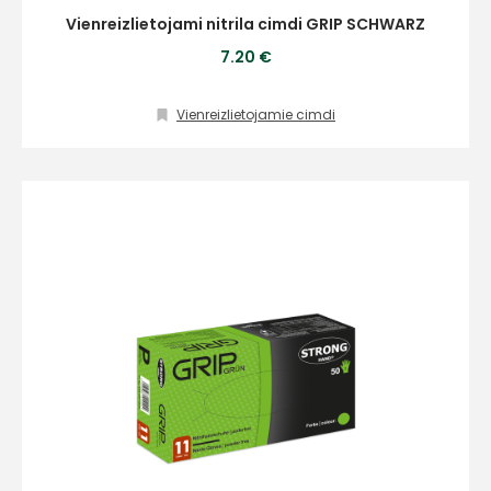
Vienreizlietojami nitrila cimdi GRIP SCHWARZ
7.20 €
Vienreizlietojamie cimdi