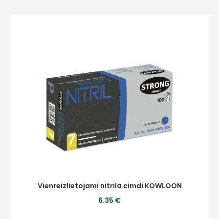
Vienreizlietojami nitrila cimdi KOWLOON
6.35 €