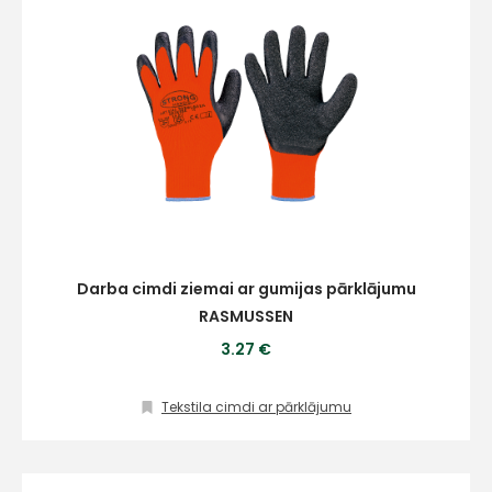
Darba cimdi ziemai ar gumijas pārklājumu
RASMUSSEN
3.27 €
Tekstila cimdi ar pārklājumu