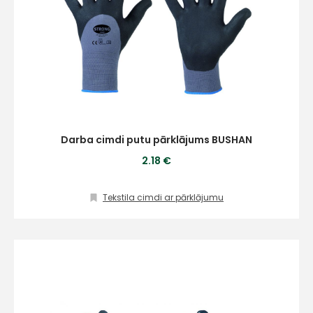
Darba cimdi putu pārklājums BUSHAN
2.18 €
Tekstila cimdi ar pārklājumu