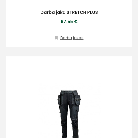
Darba jaka STRETCH PLUS
67.55 €
Darba jakas