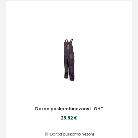
Darba puskombinezons LIGHT
28.82 €
Darba puskombinezoni