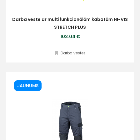
Darba veste ar multifunkcionālām kabatām HI-VIS
STRETCH PLUS
103.04 €
Darba vestes
JAUNUMS