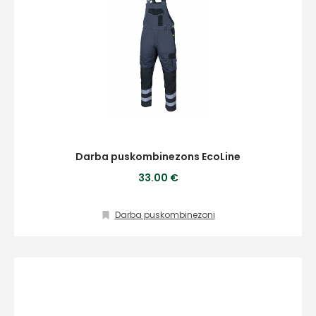
Darba puskombinezons EcoLine
33.00 €
Darba puskombinezoni