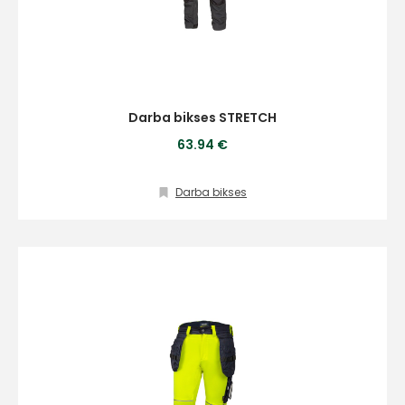
Darba bikses STRETCH
63.94 €
Darba bikses