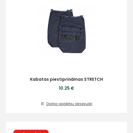
Kabatas piestiprināmas STRETCH
10.25 €
Darba apģērbu aksesuāri