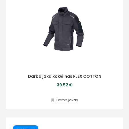
Darba jaka kokvilnas FLEX COTTON
39.52 €
Darba jakas