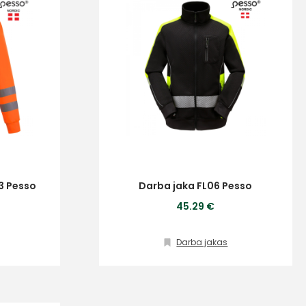
3 Pesso
Darba jaka FL06 Pesso
45.29 €
Darba jakas