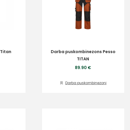
 Titan
Darba puskombinezons Pesso
TITAN
89.90 €
Darba puskombinezoni