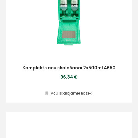
Komplekts acu skalošanai 2x500ml 4650
96.34 €
Acu skalojamie līdzekļi