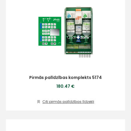
Pirmās palīdzības komplekts 5174
180.47 €
Citi pirmās palīdzības līdzekļi