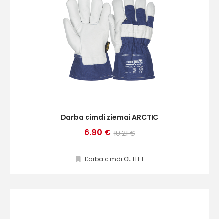
Darba cimdi ziemai ARCTIC
6.90 €
10.21 €
Darba cimdi OUTLET