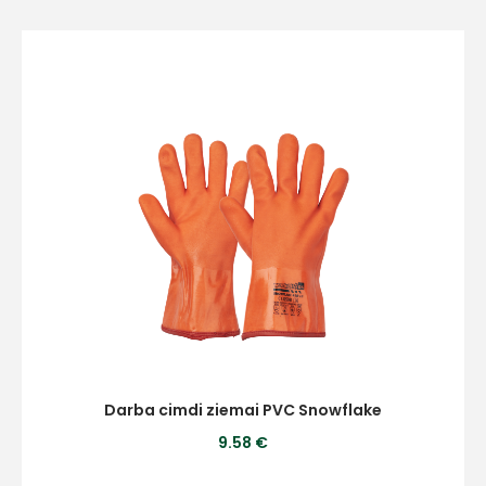
Darba cimdi ziemai PVC Snowflake
9.58 €