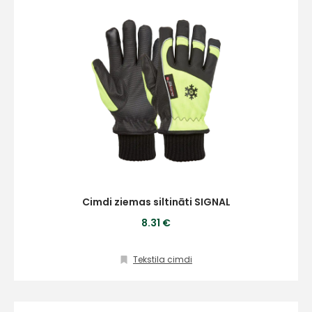
Cimdi ziemas siltināti SIGNAL
8.31 €
Tekstila cimdi