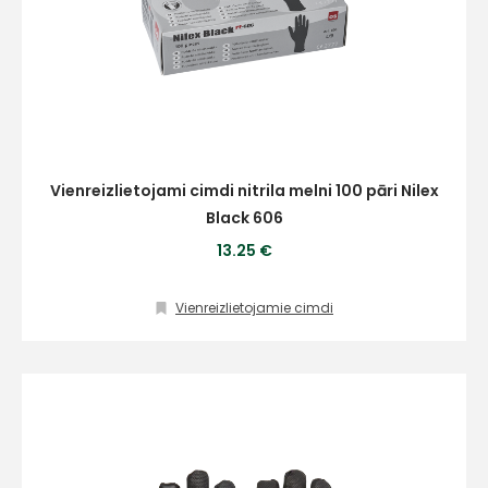
Vienreizlietojami cimdi nitrila melni 100 pāri Nilex
Black 606
13.25 €
Vienreizlietojamie cimdi