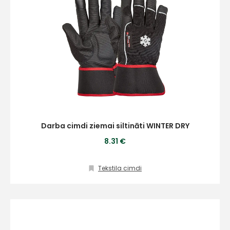
Darba cimdi ziemai siltināti WINTER DRY
8.31 €
Tekstila cimdi