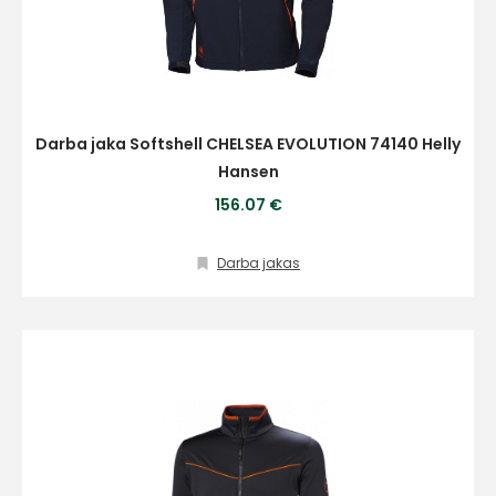
Darba jaka Softshell CHELSEA EVOLUTION 74140 Helly
Hansen
156.07 €
Darba jakas