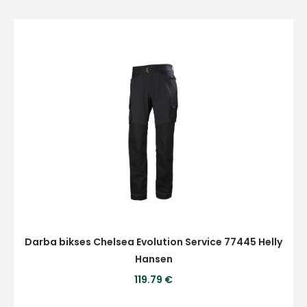
Darba bikses Chelsea Evolution Service 77445 Helly
Hansen
119.79 €