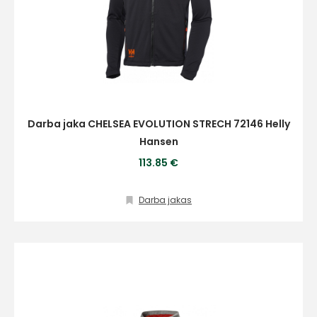
Darba jaka CHELSEA EVOLUTION STRECH 72146 Helly
Hansen
113.85 €
Darba jakas