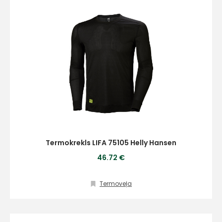
Termokrekls LIFA 75105 Helly Hansen
46.72 €
Termoveļa