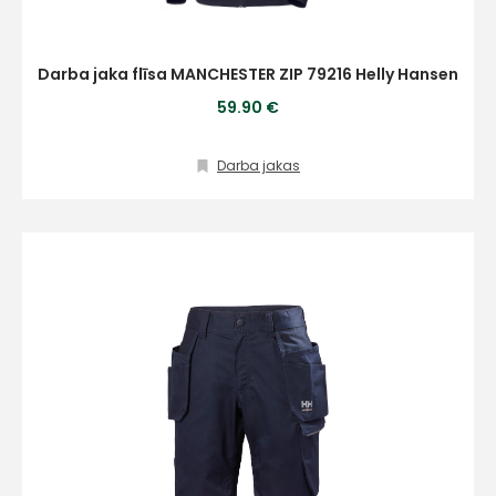
Darba jaka flīsa MANCHESTER ZIP 79216 Helly Hansen
59.90 €
Darba jakas