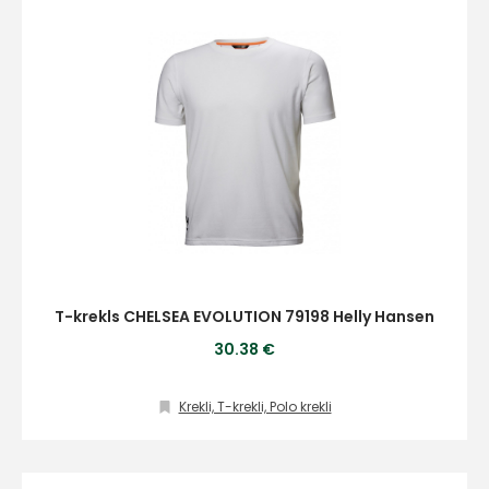
T-krekls CHELSEA EVOLUTION 79198 Helly Hansen
30.38 €
Krekli, T-krekli, Polo krekli