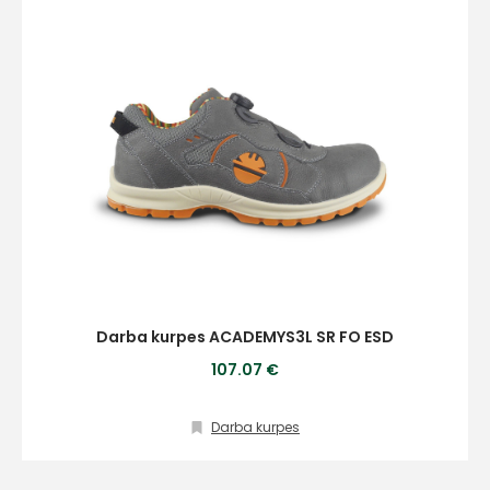
Darba kurpes ACADEMYS3L SR FO ESD
107.07 €
Darba kurpes