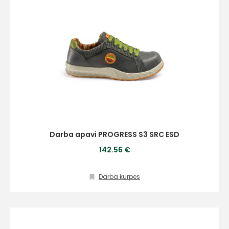
Darba apavi PROGRESS S3 SRC ESD
142.56 €
Darba kurpes