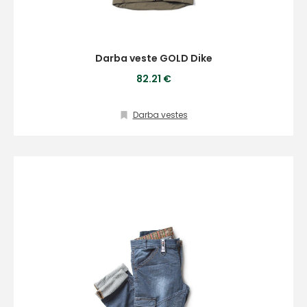
Darba veste GOLD Dike
82.21 €
Darba vestes