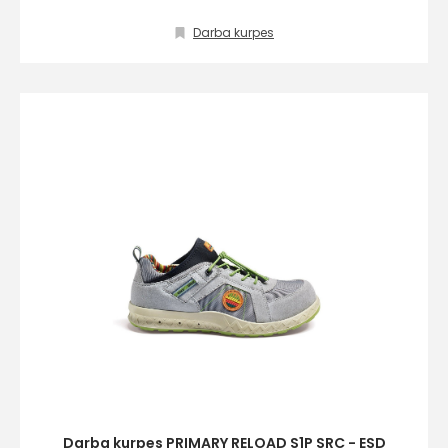
Darba kurpes
Darba kurpes PRIMARY RELOAD S1P SRC - ESD