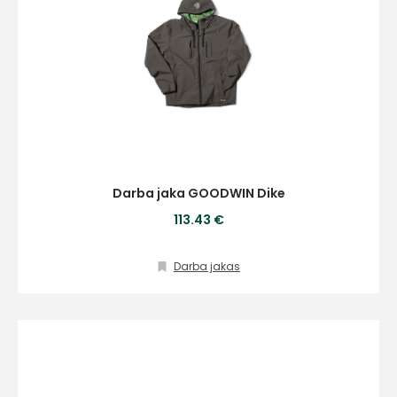
Darba jaka GOODWIN Dike
113.43 €
Darba jakas