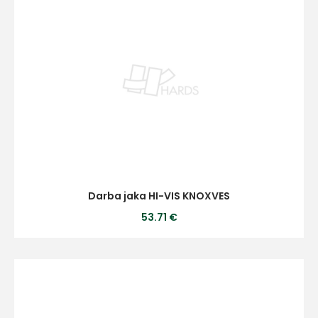
Darba jaka HI-VIS KNOXVES
53.71 €