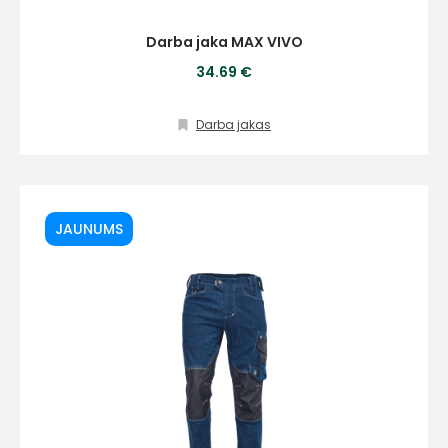
Darba jaka MAX VIVO
34.69 €
Darba jakas
JAUNUMS