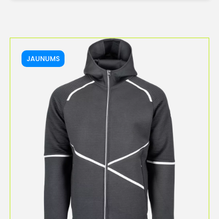
JAUNUMS