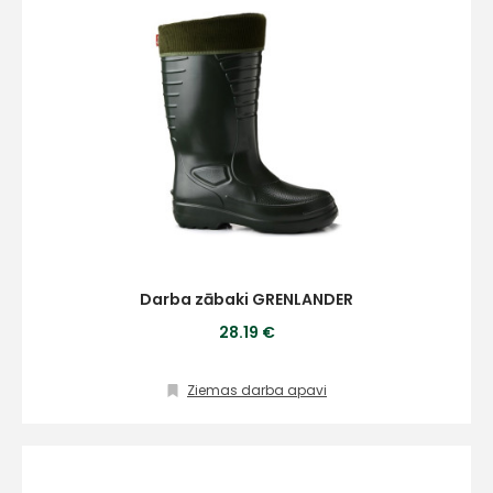
Darba zābaki GRENLANDER
28.19 €
Ziemas darba apavi