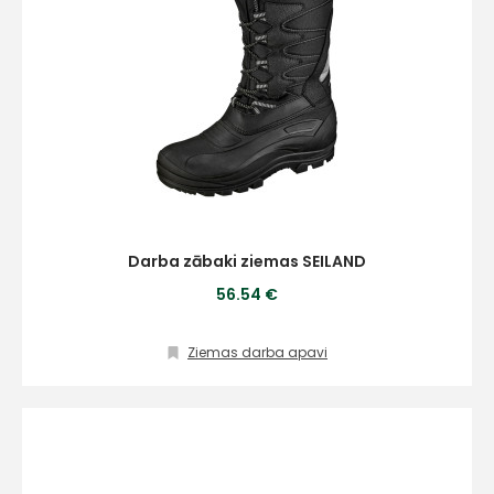
Darba zābaki ziemas SEILAND
56.54 €
Ziemas darba apavi