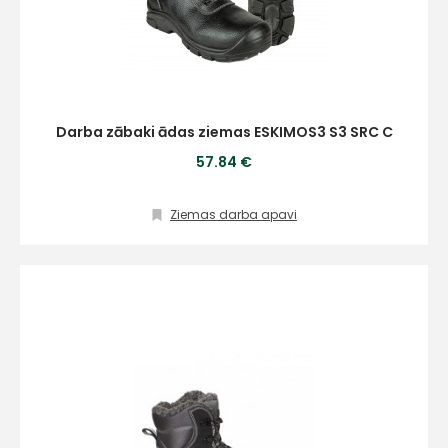
Darba zābaki ādas ziemas ESKIMOS3 S3 SRC C
57.84 €
Ziemas darba apavi