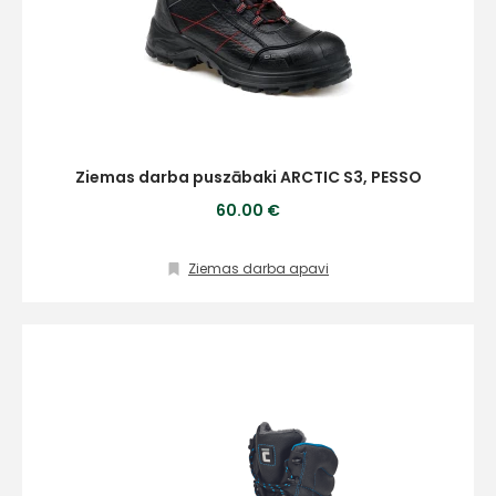
Ziemas darba puszābaki ARCTIC S3, PESSO
60.00 €
Ziemas darba apavi