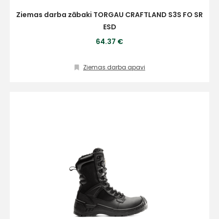
Ziemas darba zābaki TORGAU CRAFTLAND S3S FO SR
ESD
64.37 €
Ziemas darba apavi