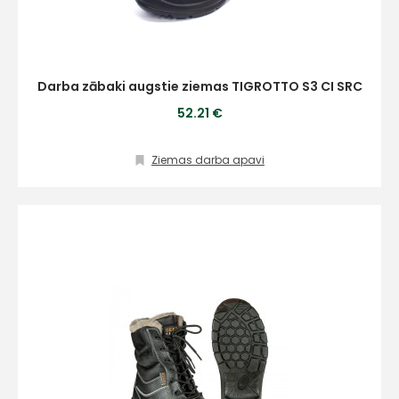
Darba zābaki augstie ziemas TIGROTTO S3 CI SRC
52.21 €
Ziemas darba apavi