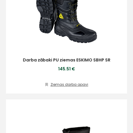
Darba zābaki PU ziemas ESKIMO SBHP SR
145.51 €
Ziemas darba apavi