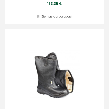
163.35 €
Ziemas darba apavi