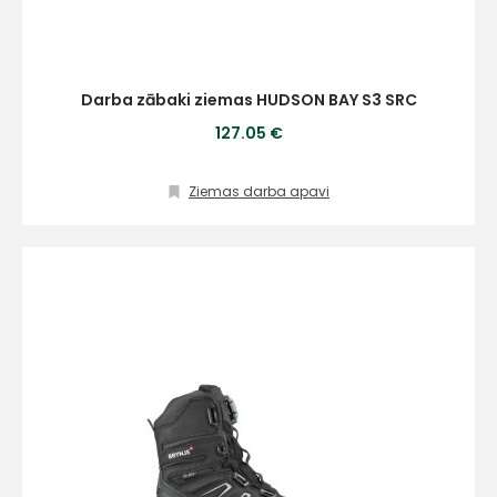
Darba zābaki ziemas HUDSON BAY S3 SRC
127.05 €
Ziemas darba apavi