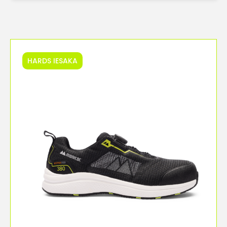
HARDS IESAKA